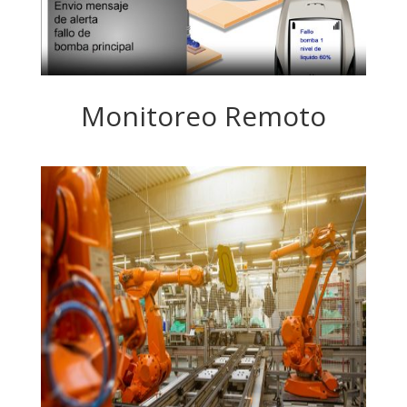
Monitoreo Remoto