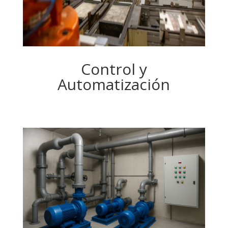
Control y
Automatización