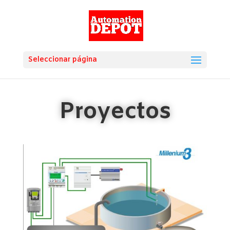
Seleccionar página
Proyectos