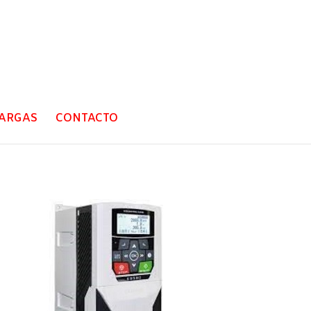
ARGAS
CONTACTO