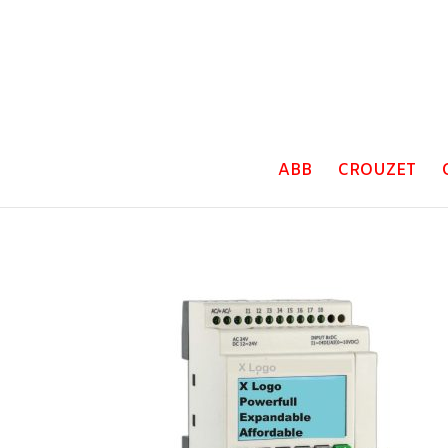
ABB
CROUZET