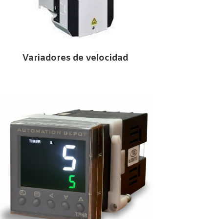
Variadores de velocidad