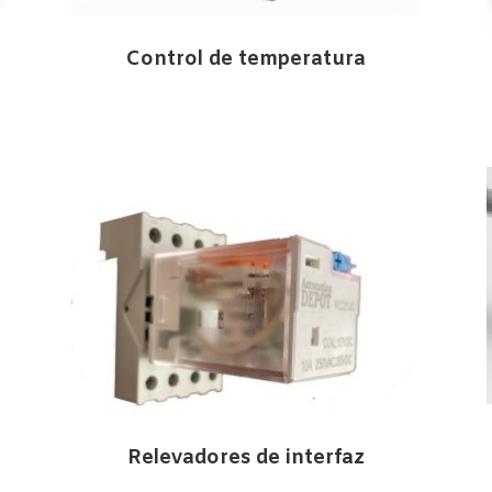
Control de temperatura
Relevadores de interfaz