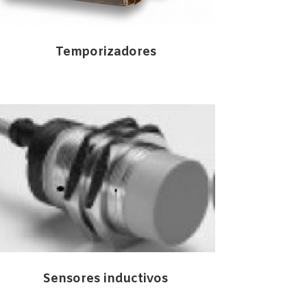
Temporizadores
Sensores inductivos