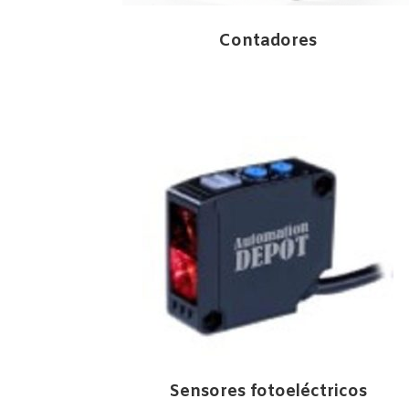
Contadores
Sensores fotoeléctricos